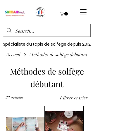
Spécialiste du tapis de solfège depuis 2012
Accueil
Méthodes de solfège débutant
Méthodes de solfège
débutant
23 articles
Filtrer et trier