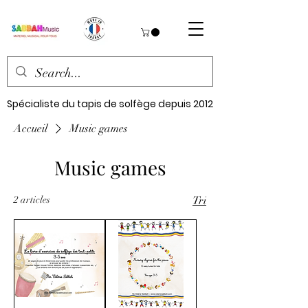
Spécialiste du tapis de solfège depuis 2012
Accueil
Music games
Music games
2 articles
Tri