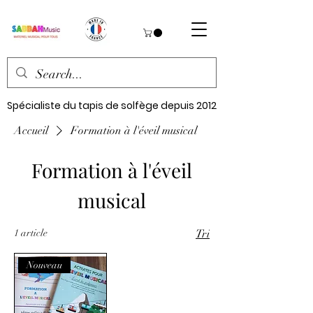
Spécialiste du tapis de solfège depuis 2012
Accueil
Formation à l'éveil musical
Formation à l'éveil
musical
1 article
Tri
Nouveau