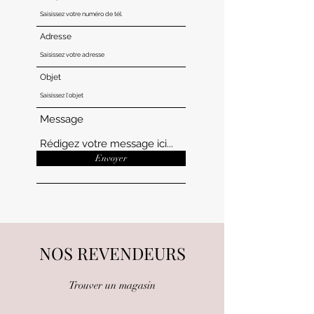
Adresse
Objet
Message
Envoyer
NOS REVENDEURS
Trouver un magasin