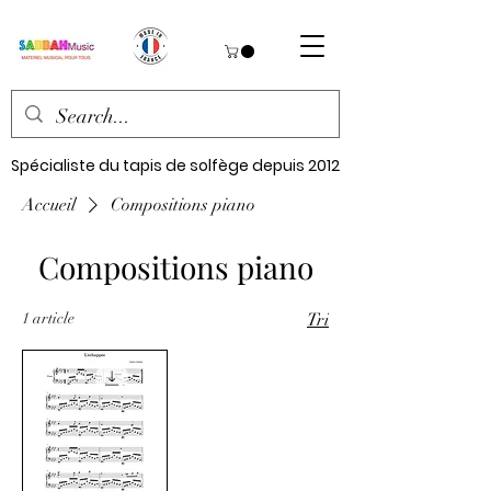
Spécialiste du tapis de solfège depuis 2012
Accueil
Compositions piano
Compositions piano
1 article
Tri