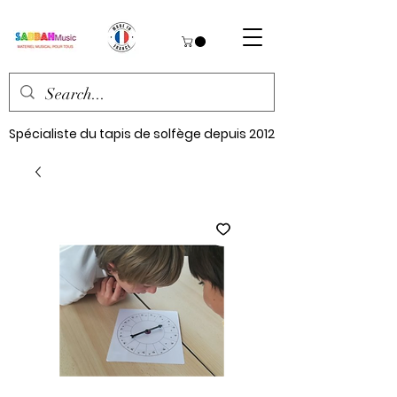
Spécialiste du tapis de solfège depuis 2012