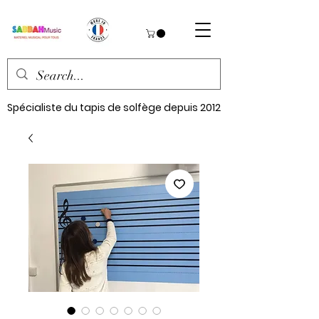
Spécialiste du tapis de solfège depuis 2012