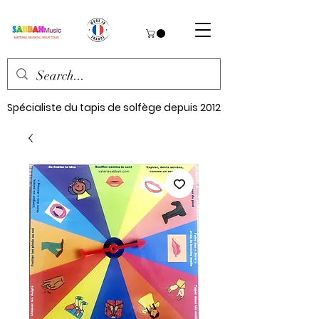
Spécialiste du tapis de solfège depuis 2012