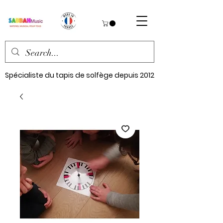
Spécialiste du tapis de solfège depuis 2012