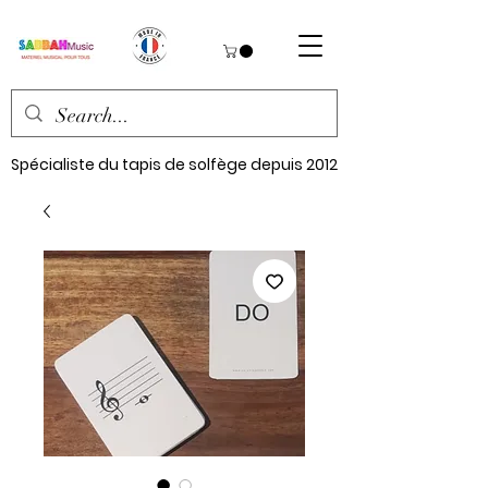
Spécialiste du tapis de solfège depuis 2012