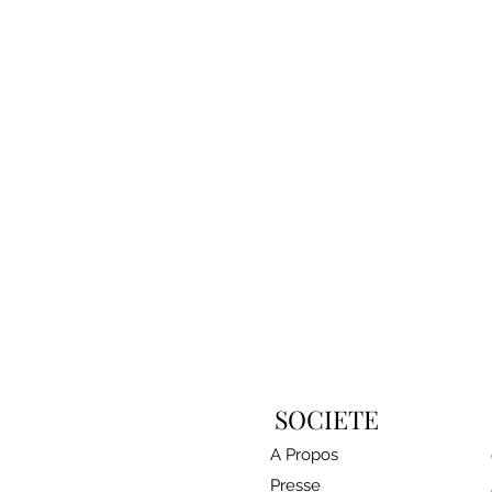
SOCIETE
A Propos
Presse