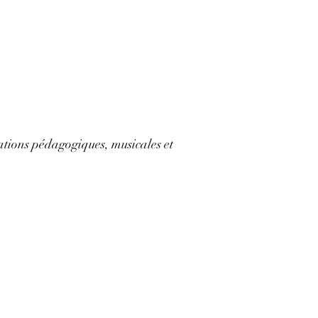
tions pédagogiques, musicales et