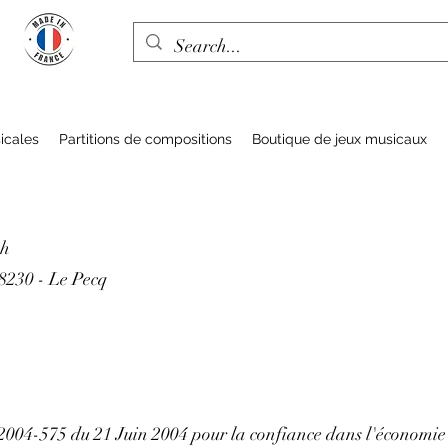
icales
Partitions de compositions
Boutique de jeux musicaux
ah
78230 - Le Pecq
n° 2004-575 du 21 Juin 2004 pour la confiance dans l'économie