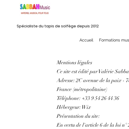
Spécialiste du tapis de solfège depuis 2012
Accueil
Formations mus
Mentions légales
Ce site est édité par Valérie Sabb
Adresse: 2C avenue de la paix - 
France (métropolitaine)
Téléphone: +33 9 54 26 44 36
Hébergeur: Wix
Présentation du site:
En vertu de l'article 6 de la loi 