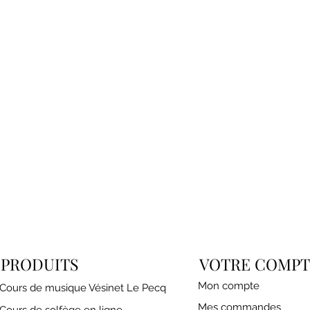
PRODUITS
VOTRE COMPT
Mon compte
Cours de musique Vésinet Le Pecq
Mes commandes