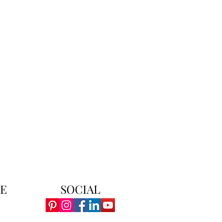
E
SOCIAL