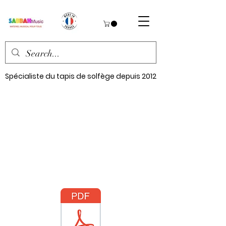
Spécialiste du tapis de solfège depuis 2012