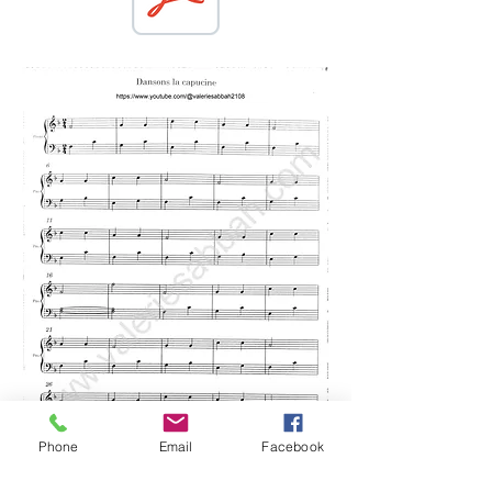
Phone
Email
Facebook